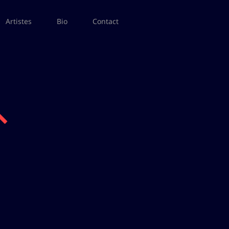
Artistes
Bio
Contact