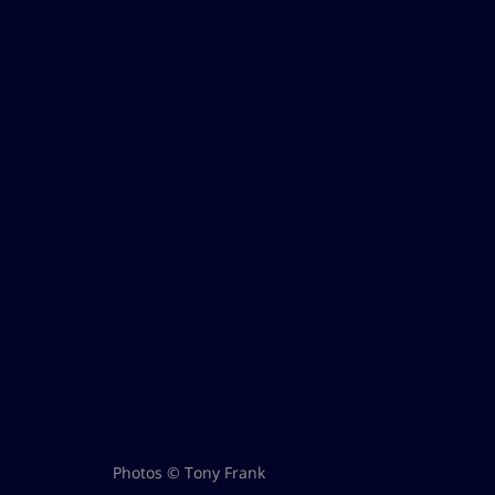
Photos © Tony Frank