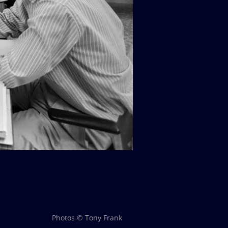
Photos © Tony Frank