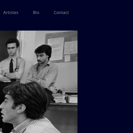
Artistes
Bio
Contact