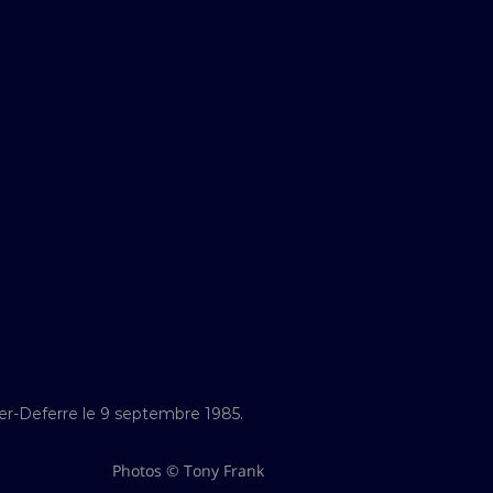
ier-Deferre le 9 septembre 1985.
Photos © Tony Frank