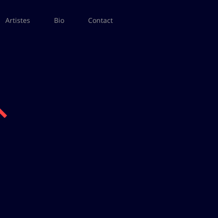
Artistes
Bio
Contact