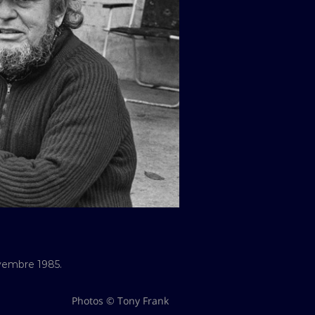
ovembre 1985.
Photos © Tony Frank