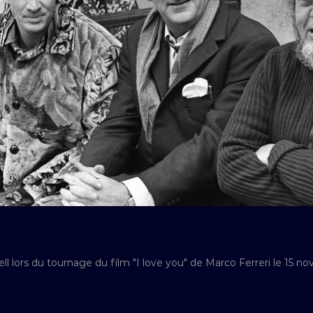
l lors du tournage du film "I love you" de Marco Ferreri le 15 n