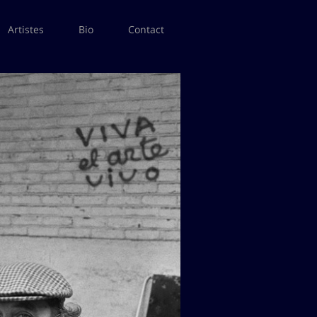
Artistes
Bio
Contact