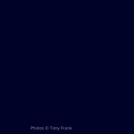
Photos © Tony Frank