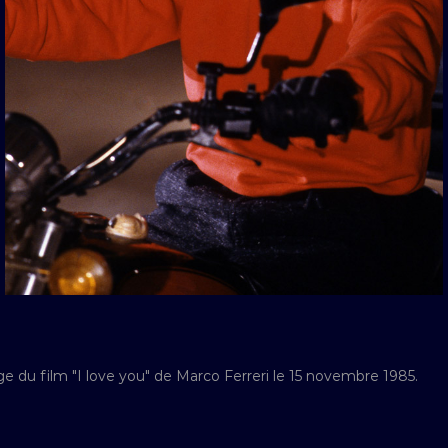
e du film "I love you" de Marco Ferreri le 15 novembre 1985.