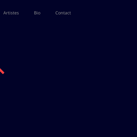
Artistes
Bio
Contact