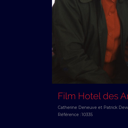
Film Hotel des 
Catherine Deneuve et Patrick Dewae
Référence :
10335