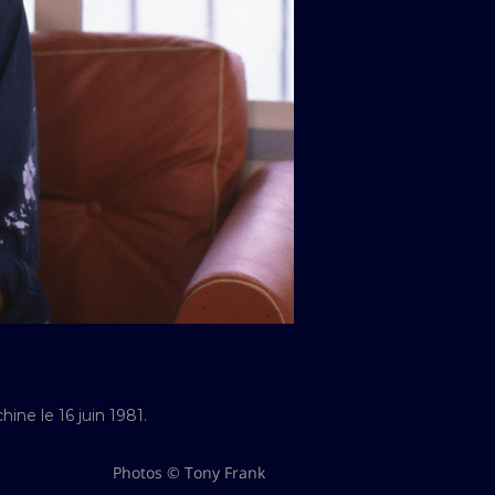
ne le 16 juin 1981.
Photos © Tony Frank