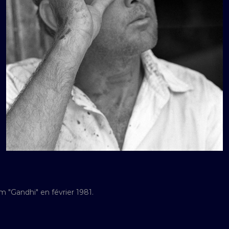
m "Gandhi" en février 1981.