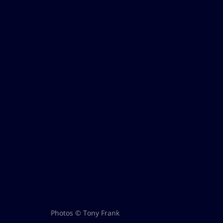
Photos © Tony Frank