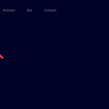
Artistes
Bio
Contact