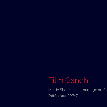
Film Gandhi
Martin Sheen sur le tournage du fil
Référence :
10747