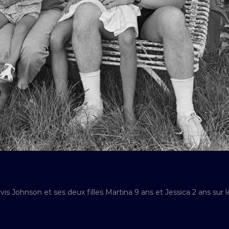
is Johnson et ses deux filles Martina 9 ans et Jessica 2 ans sur