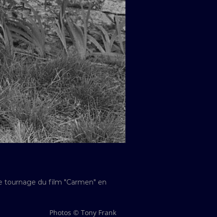
 le tournage du film "Carmen" en
Photos © Tony Frank