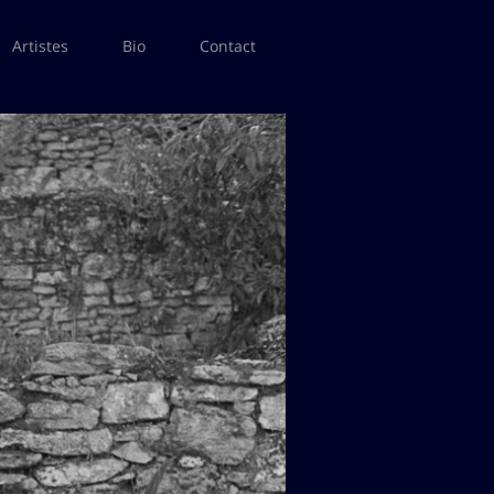
Artistes
Bio
Contact