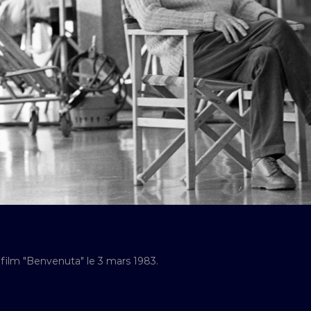
film "Benvenuta" le 3 mars 1983.