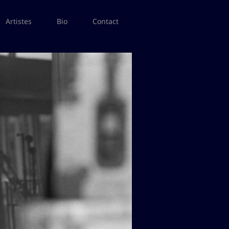
Artistes
Bio
Contact