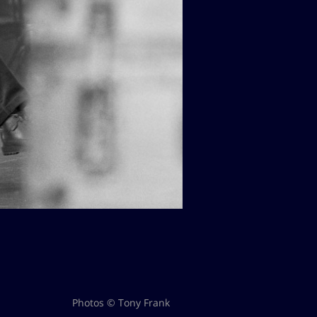
Photos © Tony Frank