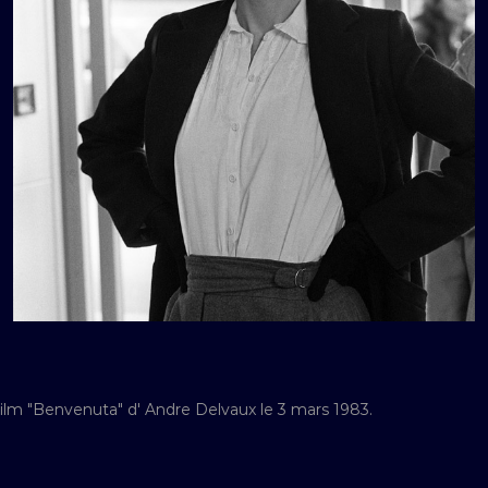
ilm "Benvenuta" d' Andre Delvaux le 3 mars 1983.