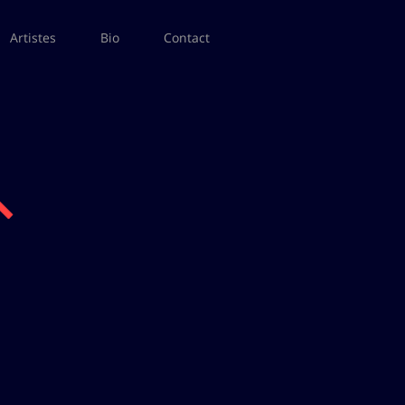
Artistes
Bio
Contact