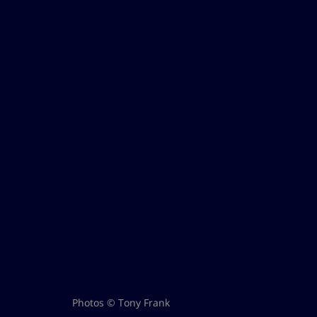
Photos © Tony Frank