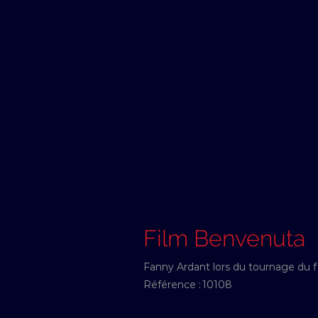
Film Benvenuta
Fanny Ardant lors du tournage du f
Référence :
10108