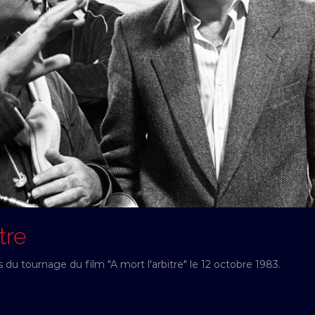
tre
s du tournage du film "A mort l'arbitre" le 12 octobre 1983.