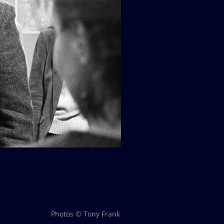
Photos © Tony Frank