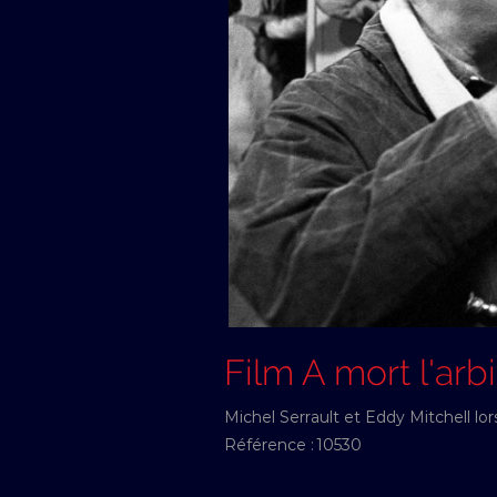
Film A mort l'arbi
Michel Serrault et Eddy Mitchell lor
Référence :
10530