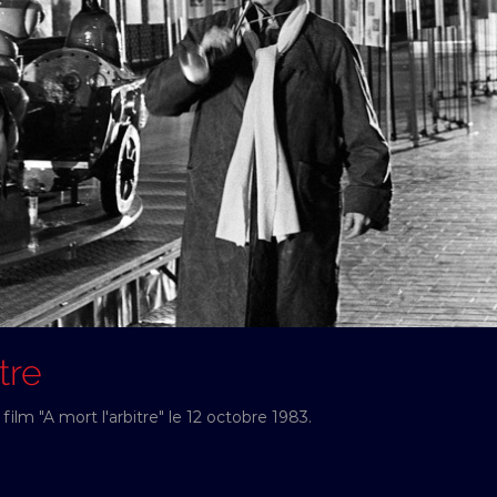
tre
film "A mort l'arbitre" le 12 octobre 1983.