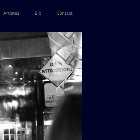
Artistes
Bio
Contact