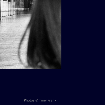
Photos © Tony Frank