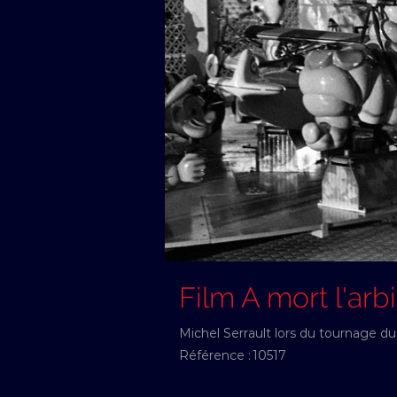
Film A mort l'arbi
Michel Serrault lors du tournage du 
Référence :
10517