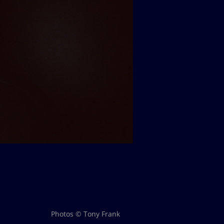
Photos © Tony Frank