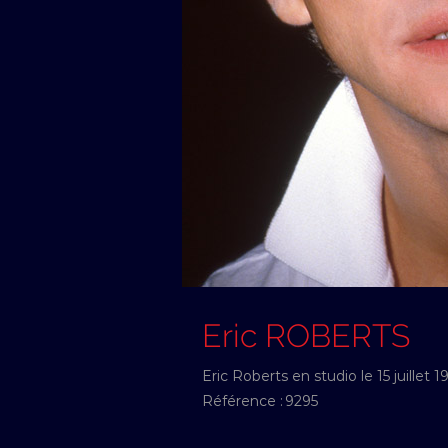
Eric ROBERTS
Eric Roberts en studio le 15 juillet 1
Référence :
9295