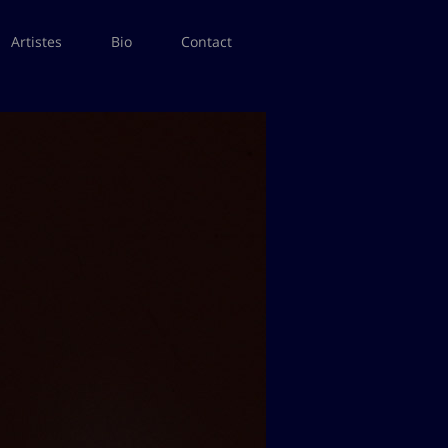
Artistes
Bio
Contact