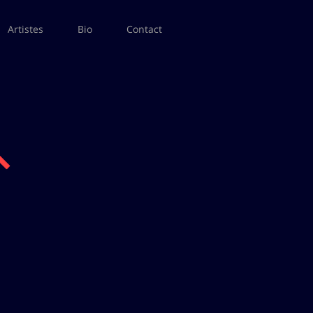
Artistes
Bio
Contact