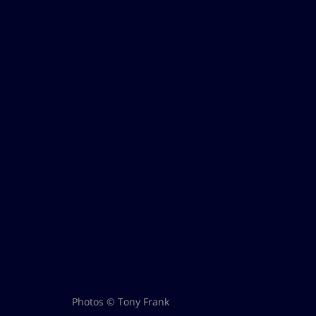
Photos © Tony Frank