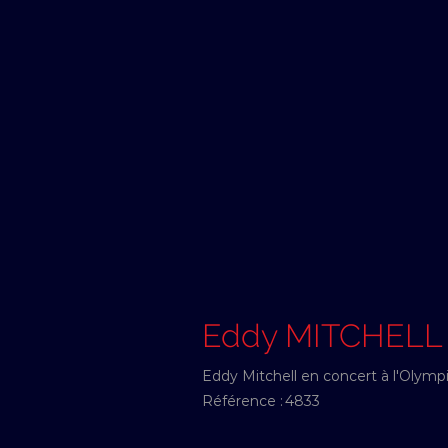
Eddy MITCHELL
Eddy Mitchell en concert à l'Olym
Référence :
4833