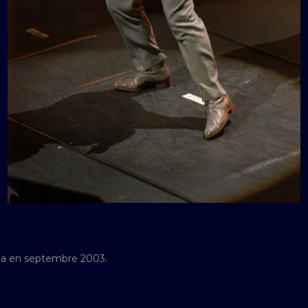
pia en septembre 2003.