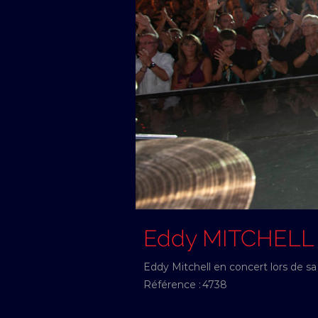
Eddy MITCHELL
Eddy Mitchell en concert lors de sa
Référence :
4738