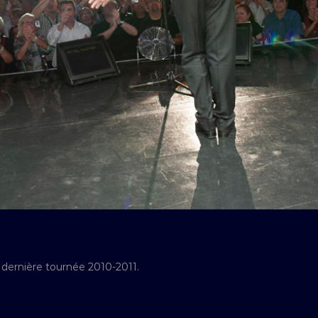
 dernière tournée 2010-2011.