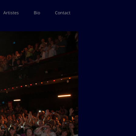
Artistes
Bio
Contact