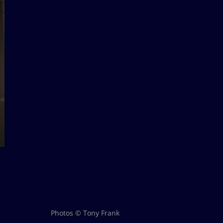
Photos © Tony Frank