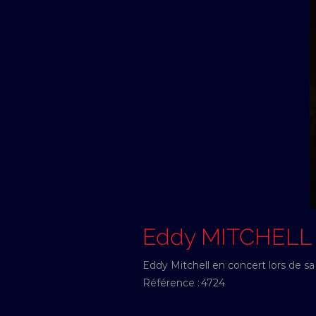
Eddy MITCHELL
Eddy Mitchell en concert lors de sa
Référence :
4724