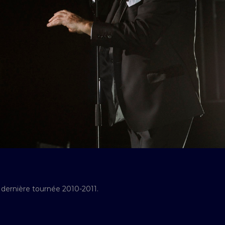
 dernière tournée 2010-2011.