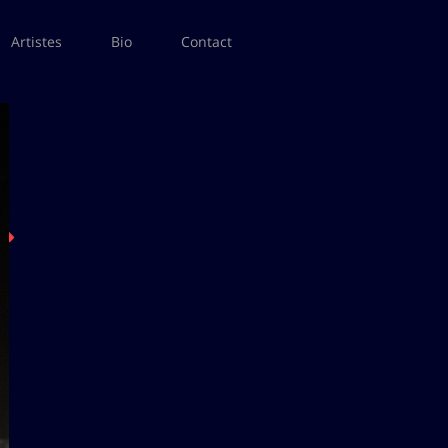
Artistes
Bio
Contact