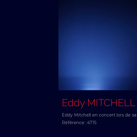
Eddy MITCHELL
Eddy Mitchell en concert lors de sa
Référence :
4715