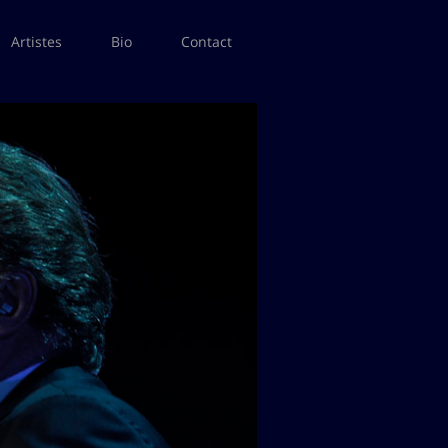
Artistes
Bio
Contact