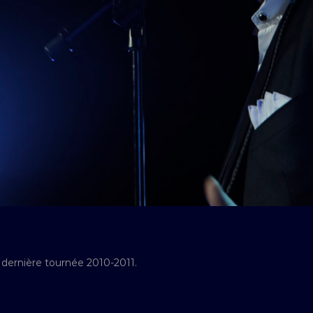
 dernière tournée 2010-2011.