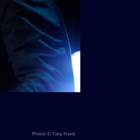
Photos © Tony Frank