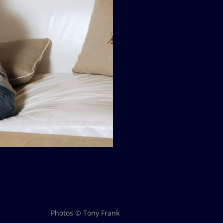
Photos © Tony Frank