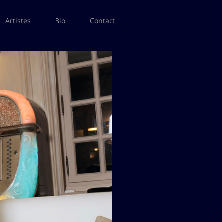
Artistes
Bio
Contact