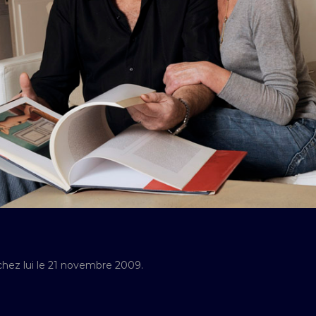
chez lui le 21 novembre 2009.