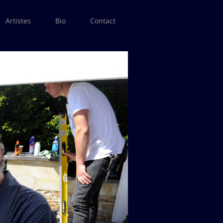
Artistes
Bio
Contact