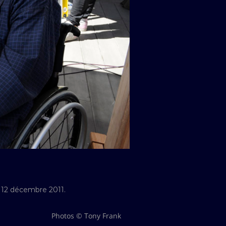
e 12 décembre 2011.
Photos © Tony Frank