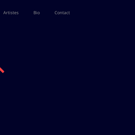
Artistes
Bio
Contact