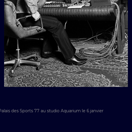
Palais des Sports 77 au studio Aquarium le 6 janvier