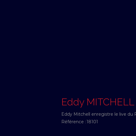
Eddy MITCHELL
Eddy Mitchell enregistre le live du 
Référence :
18101