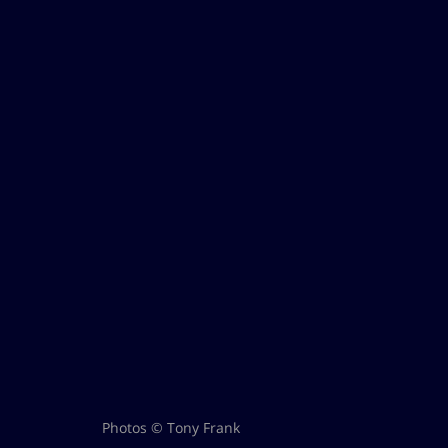
Photos © Tony Frank