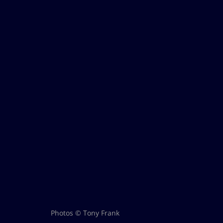
Photos © Tony Frank