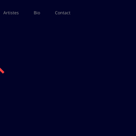
Artistes
Bio
Contact