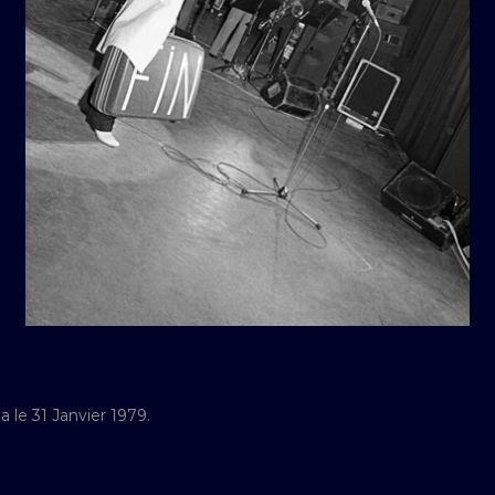
 le 31 Janvier 1979.