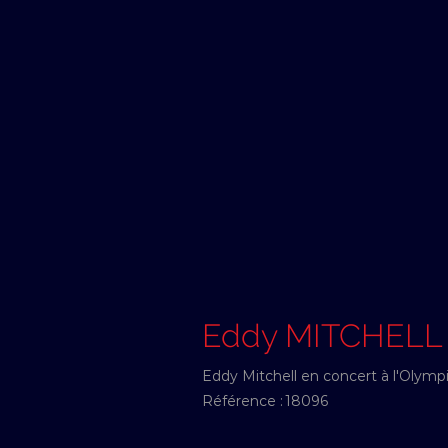
Eddy MITCHELL
Eddy Mitchell en concert à l'Olympia
Référence :
18096