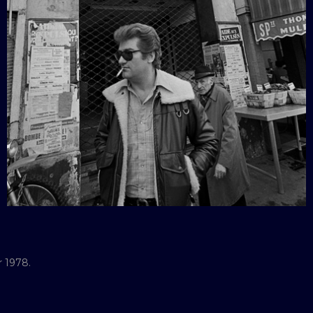
r 1978.