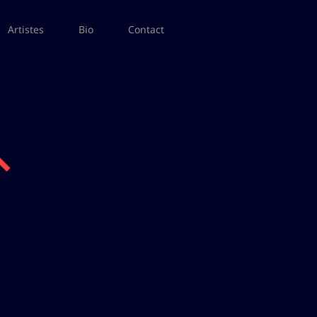
Artistes
Bio
Contact