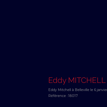
Eddy MITCHELL
Eddy Mitchell à Belleville le 6 janvie
Référence :
18017