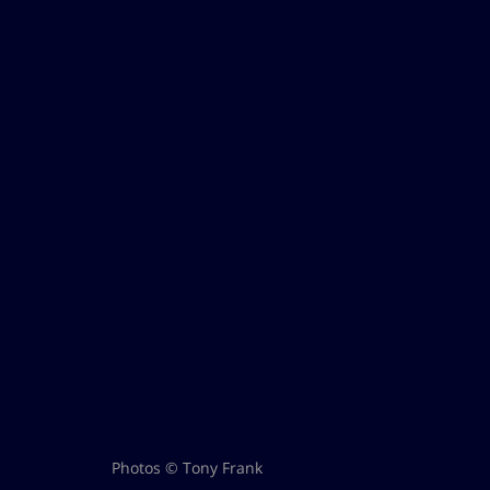
Photos © Tony Frank