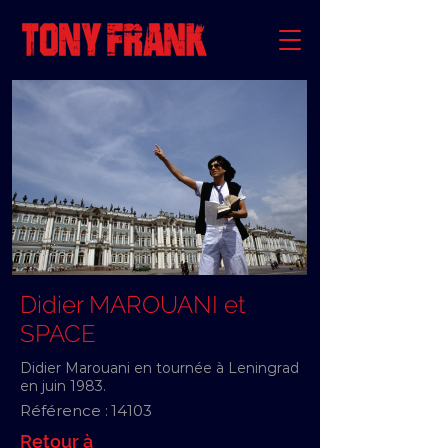
Didier MAROUANI et
SPACE
Didier Marouani en tournée à Leningrad
en juin 1983.
Référence :
14103
Retour à