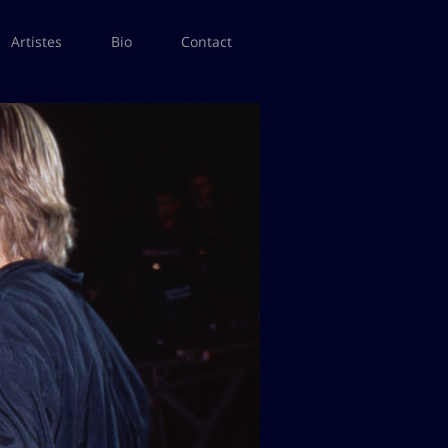
Artistes
Bio
Contact