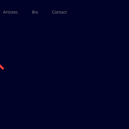
Artistes
Bio
Contact