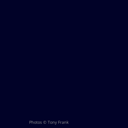
Photos © Tony Frank