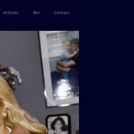
Artistes
Bio
Contact