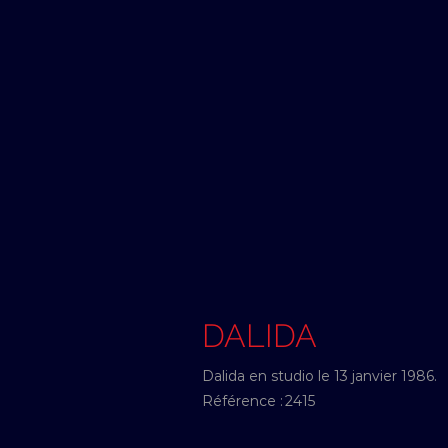
DALIDA
Dalida en studio le 13 janvier 1986.
Référence :
2415