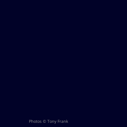
Photos © Tony Frank