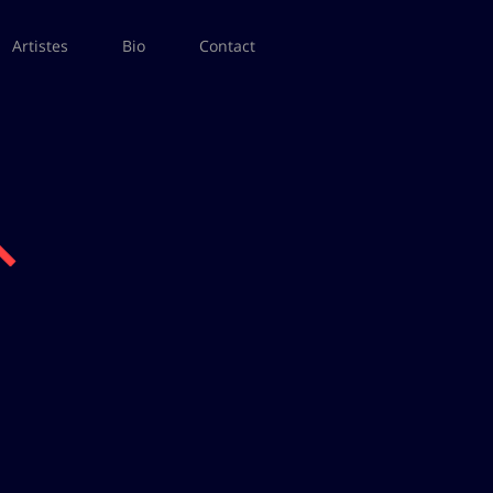
Artistes
Bio
Contact