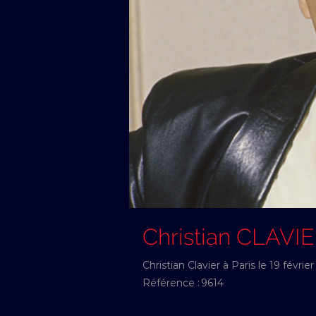
Christian CLAVI
Christian Clavier à Paris le 19 février
Référence :
9614