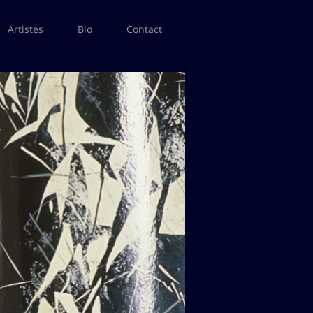
Artistes
Bio
Contact