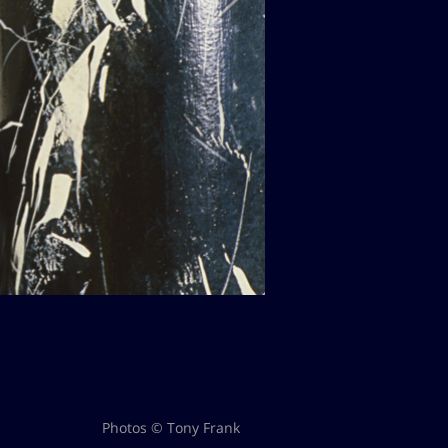
Photos © Tony Frank