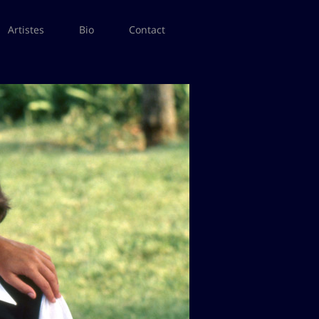
Artistes
Bio
Contact