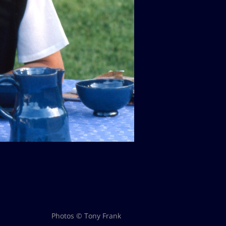
Photos © Tony Frank