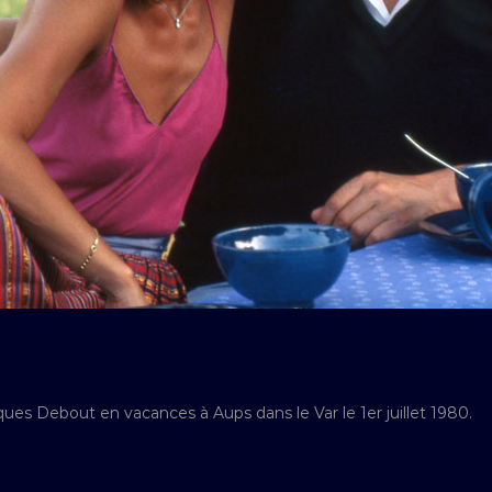
ues Debout en vacances à Aups dans le Var le 1er juillet 1980.