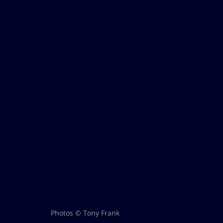
Photos © Tony Frank