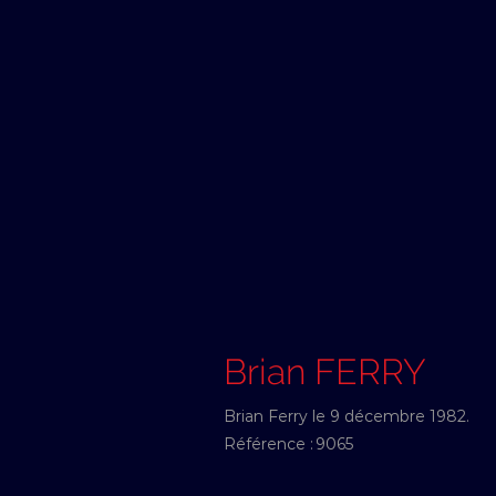
Brian FERRY
Brian Ferry le 9 décembre 1982.
Référence :
9065