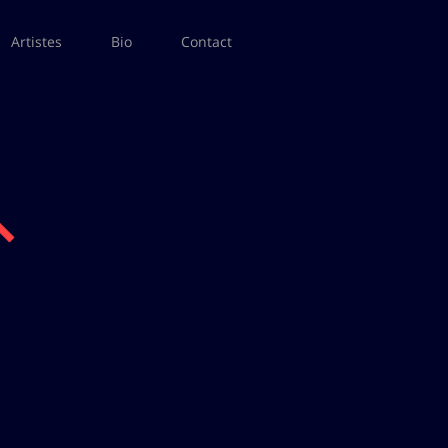
Artistes
Bio
Contact