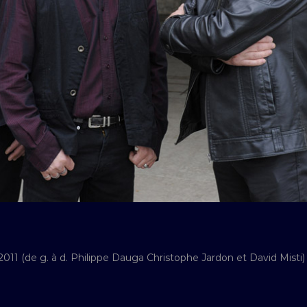
2011 (de g. à d. Philippe Dauga Christophe Jardon et David Misti)