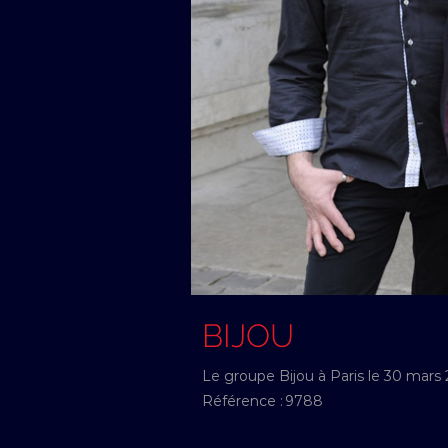
BIJOU
Le groupe Bijou à Paris le 30 mars 
Référence :
9788