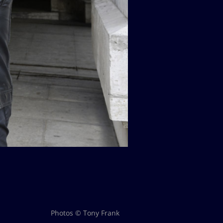
Photos © Tony Frank