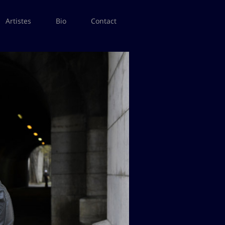
Artistes
Bio
Contact