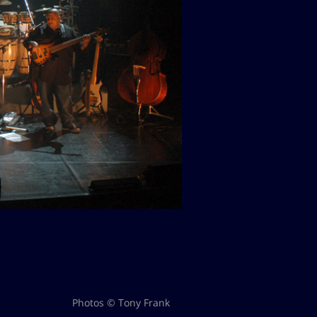
Photos © Tony Frank