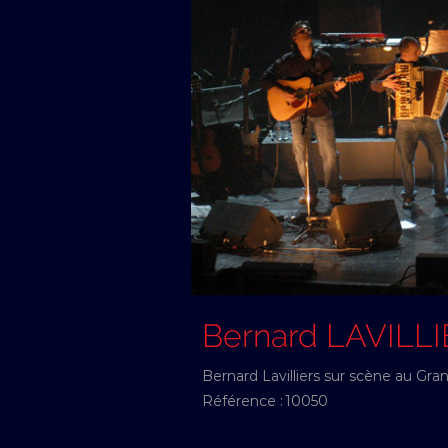
Bernard LAVILL
Bernard Lavilliers sur scène au Gra
Référence :
10050