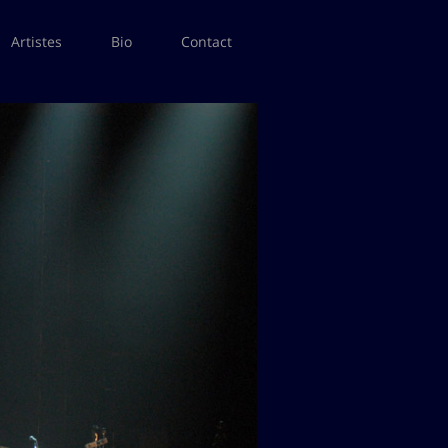
Artistes
Bio
Contact