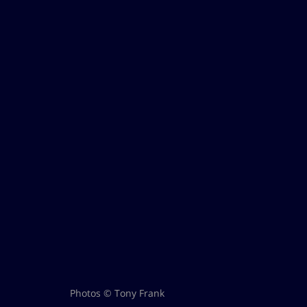
Photos © Tony Frank