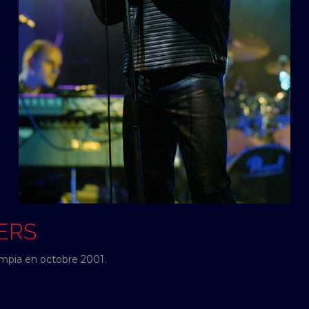
IERS
lympia en octobre 2001.