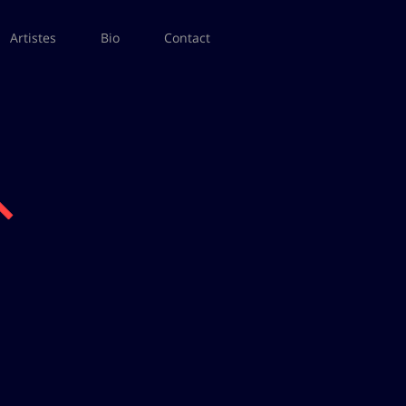
Artistes
Bio
Contact