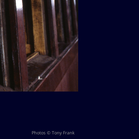
Photos © Tony Frank