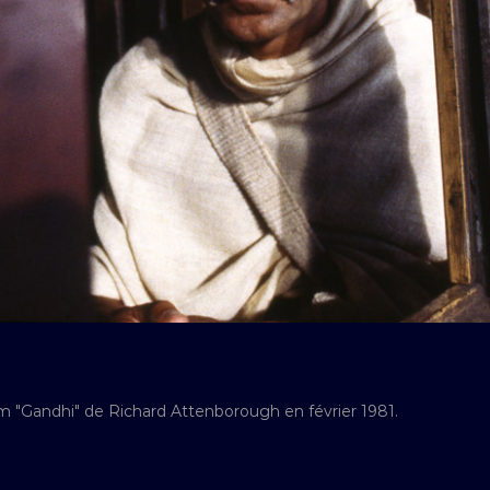
lm "Gandhi" de Richard Attenborough en février 1981.