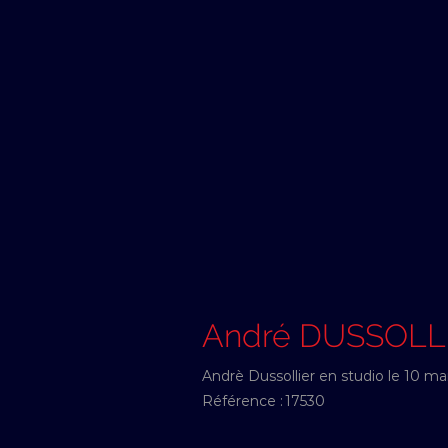
André DUSSOLL
Andrè Dussollier en studio le 10 ma
Référence :
17530