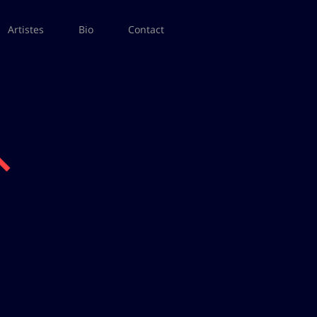
Artistes
Bio
Contact