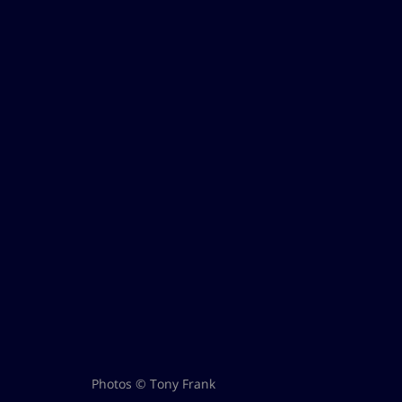
Photos © Tony Frank