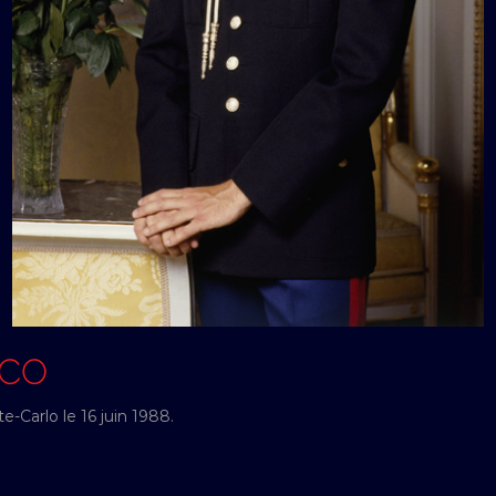
ACO
-Carlo le 16 juin 1988.