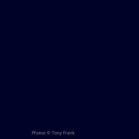
Photos © Tony Frank