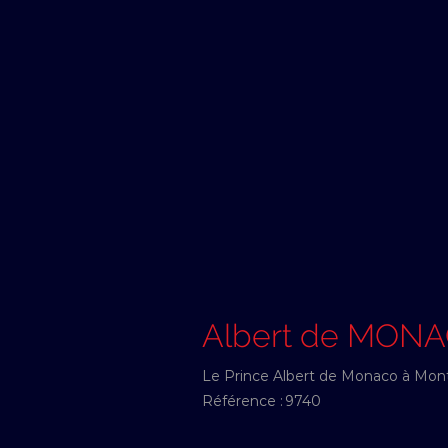
Albert de MON
Le Prince Albert de Monaco à Monte
Référence :
9740