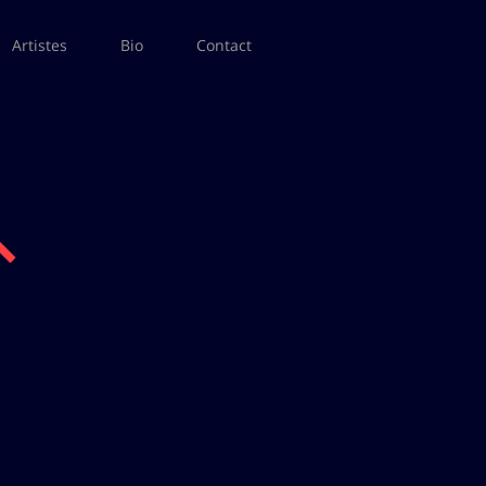
Artistes
Bio
Contact