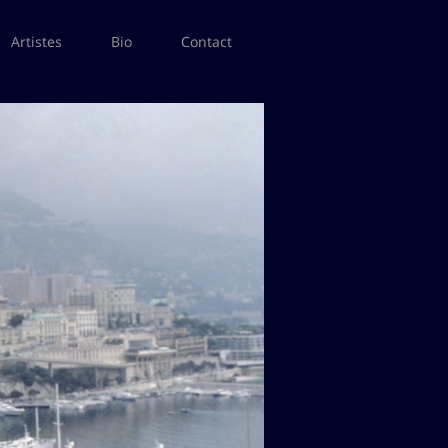
Artistes
Bio
Contact