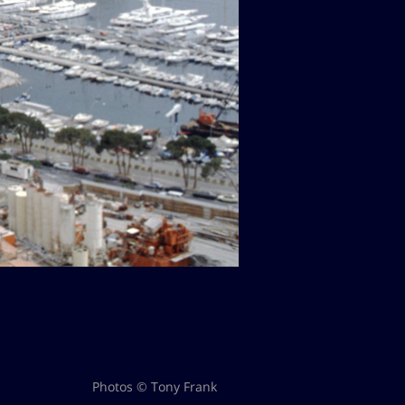
Photos © Tony Frank